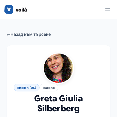
Назад към търсене
English (US)
Italiano
Greta Giulia
Silberberg