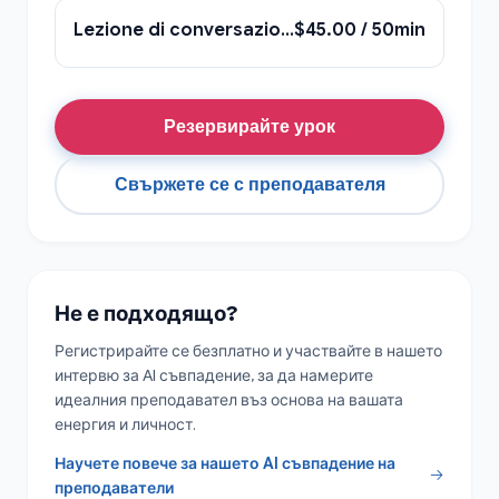
Lezione di conversazione – говорене
$45.00 / 50min
Резервирайте урок
Свържете се с преподавателя
Не е подходящо?
Регистрирайте се безплатно и участвайте в нашето
интервю за AI съвпадение, за да намерите
идеалния преподавател въз основа на вашата
енергия и личност.
Научете повече за нашето AI съвпадение на
преподаватели