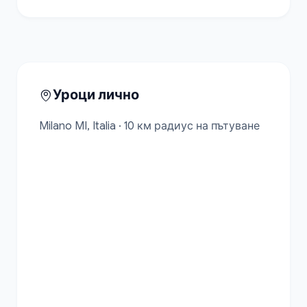
Уроци лично
Milano MI, Italia · 10 км радиус на пътуване