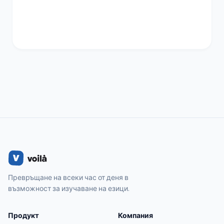
Превръщане на всеки час от деня в
възможност за изучаване на езици.
Продукт
Компания