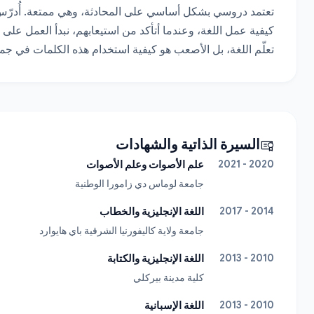
تعلّم اللغة، بل الأصعب هو كيفية استخدام هذه الكلمات في جم
السيرة الذاتية والشهادات
2020 - 2021
علم الأصوات وعلم الأصوات
جامعة لوماس دي زامورا الوطنية
2014 - 2017
اللغة الإنجليزية والخطاب
جامعة ولاية كاليفورنيا الشرقية باي هايوارد
2010 - 2013
اللغة الإنجليزية والكتابة
كلية مدينة بيركلي
2010 - 2013
اللغة الإسبانية