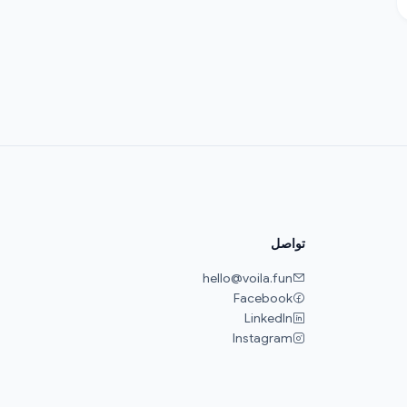
تواصل
hello@voila.fun
Facebook
LinkedIn
Instagram