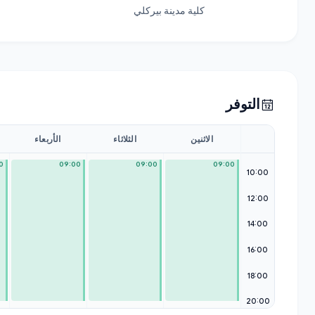
كلية مدينة بيركلي
التوفر
الاثنين
الثلاثاء
الأربعاء
0
09:00
09:00
09:00
10:00
12:00
14:00
16:00
18:00
20:00