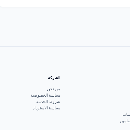
الشركة
من نحن
سياسة الخصوصية
شروط الخدمة
سياسة الاسترداد
علمين