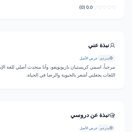
0.0 (0)
نبذة عني
مترجم
عرض الأصل
اللغات يجعلني أشعر بالحيوية والرضا في الحياة.
نبذة عن دروسي
مترجم
عرض الأصل