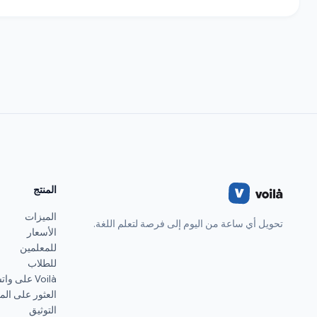
المنتج
الميزات
تحويل أي ساعة من اليوم إلى فرصة لتعلم اللغة.
الأسعار
للمعلمين
للطلاب
Voilà على واتساب
العثور على الم
التوثيق