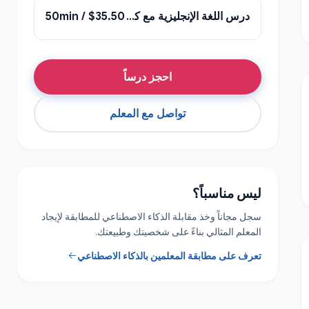
درس اللغة الإنجليزية مع كريستيان
$35.50 / 50min
احجز درساً
تواصل مع المعلم
ليس مناسباً؟
سجل مجاناً وخذ مقابلة الذكاء الاصطناعي للمطابقة لإيجاد
المعلم المثالي بناءً على شخصيتك وطبيعتك.
تعرف على مطابقة المعلمين بالذكاء الاصطناعي