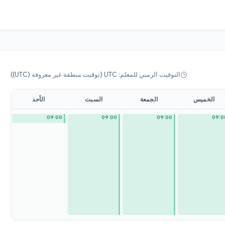
التوقيت الزمني للمعلم: UTC (توقيت منطقة غير معروفة (UTC))
الخميس
الجمعة
السبت
الأحد
09:00
09:00
09:00
09:0